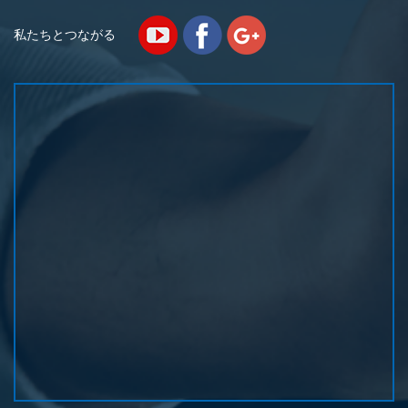
私たちとつながる